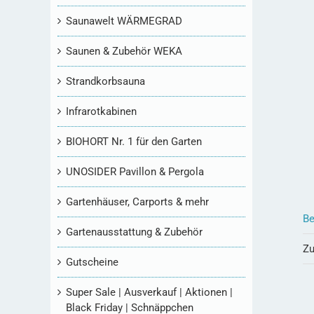
Saunawelt WÄRMEGRAD
Saunen & Zubehör WEKA
Strandkorbsauna
Infrarotkabinen
BIOHORT Nr. 1 für den Garten
UNOSIDER Pavillon & Pergola
Gartenhäuser, Carports & mehr
Be
Gartenausstattung & Zubehör
Zu
Gutscheine
Super Sale | Ausverkauf | Aktionen |
Black Friday | Schnäppchen