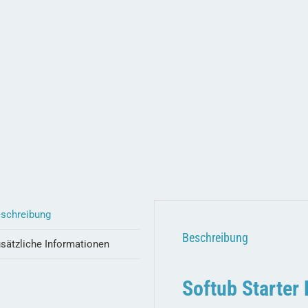
schreibung
Beschreibung
sätzliche Informationen
Softub Starter 