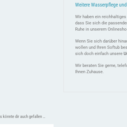
Weitere Wasserpflege und
Wir haben ein reichhaltige
dass Sie sich die passende
Ruhe in unserem Onlinesho
Wenn Sie sich darüber hina
wollen und Ihren Softub be
sich doch einfach unsere
U
Wir beraten Sie gerne, tel
Ihnen Zuhause.
s könnte dir auch gefallen …