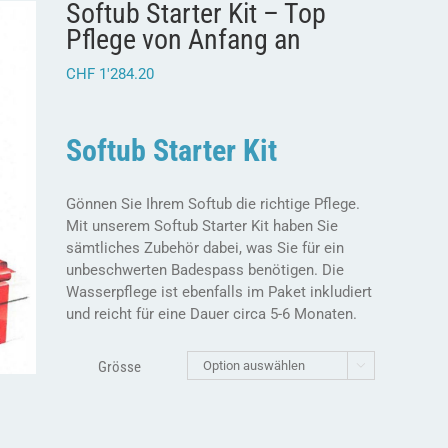
Softub Starter Kit – Top
Pflege von Anfang an
CHF
1'284.20
Softub Starter Kit
Gönnen Sie Ihrem Softub die richtige Pflege.
Mit unserem Softub Starter Kit haben Sie
sämtliches Zubehör dabei, was Sie für ein
unbeschwerten Badespass benötigen. Die
Wasserpflege ist ebenfalls im Paket inkludiert
und reicht für eine Dauer circa 5-6 Monaten.
Grösse
