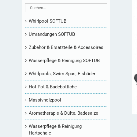
Whirlpool SOFTUB
Umrandungen SOFTUB
Zubehör & Ersatzteile & Accessoires
Wasserpflege & Reinigung SOFTUB
Whirlpools, Swim Spas, Eisbäder
Hot Pot & Badebottiche
Massivholzpool
Aromatherapie & Düfte, Badesalze
Wasserpflege & Reinigung
Hartschale