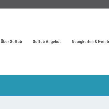
Über Softub
Softub Angebot
Neuigkeiten & Event