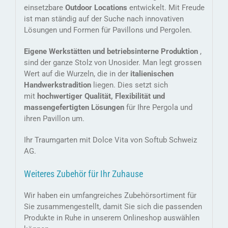
einsetzbare
Outdoor Locations
entwickelt. Mit Freude
ist man ständig auf der Suche nach innovativen
Lösungen und Formen für Pavillons und Pergolen.
Eigene Werkstätten und betriebsinterne Produktion
,
sind der ganze Stolz von Unosider. Man legt grossen
Wert auf die Wurzeln, die in der
italienischen
Handwerkstradition
liegen. Dies setzt sich
mit
hochwertiger Qualität, Flexibilität und
massengefertigten Lösungen
für Ihre Pergola und
ihren Pavillon um.
Ihr Traumgarten mit Dolce Vita von Softub Schweiz
AG.
Weiteres Zubehör für Ihr Zuhause
Wir haben ein umfangreiches Zubehörsortiment für
Sie zusammengestellt, damit Sie sich die passenden
Produkte in Ruhe in unserem Onlineshop auswählen