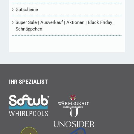
Gutscheine
Super Sale | Ausverkauf | Aktionen | Black Friday |
Schnäppchen
IHR SPEZIALIST