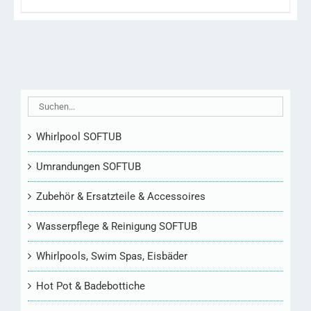
PRODUKTSEITE
GEWÄHLT
WERDEN
Whirlpool SOFTUB
Umrandungen SOFTUB
Zubehör & Ersatzteile & Accessoires
Wasserpflege & Reinigung SOFTUB
Whirlpools, Swim Spas, Eisbäder
Hot Pot & Badebottiche