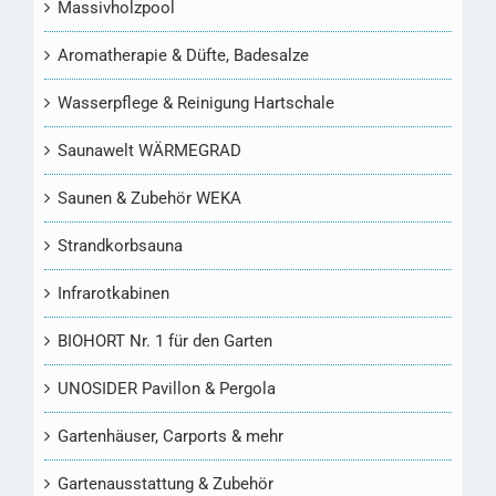
Massivholzpool
Aromatherapie & Düfte, Badesalze
Wasserpflege & Reinigung Hartschale
Saunawelt WÄRMEGRAD
Saunen & Zubehör WEKA
Strandkorbsauna
Infrarotkabinen
BIOHORT Nr. 1 für den Garten
UNOSIDER Pavillon & Pergola
Gartenhäuser, Carports & mehr
Gartenausstattung & Zubehör