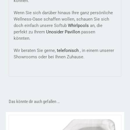
können.
Wenn Sie sich darüber hinaus Ihre ganz persönliche
Wellness-Oase schaffen wollen, schauen Sie sich
doch einfach unsere Softub
Whirlpools
an, die
perfekt zu Ihrem
Unosider Pavillon
passen
könnten.
Wir beraten Sie gerne,
telefonisch
, in einem unserer
Showrooms oder bei Ihnen Zuhause.
Das könnte dir auch gefallen …