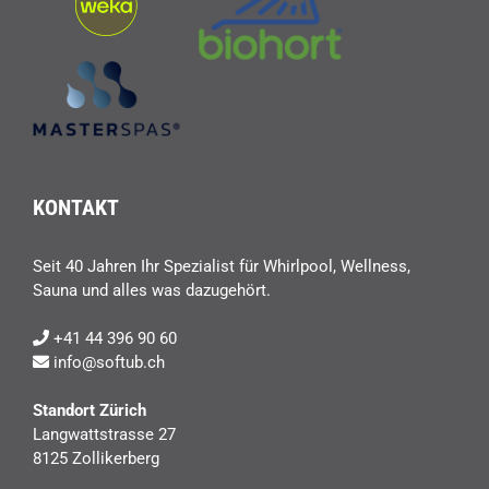
KONTAKT
Seit 40 Jahren Ihr Spezialist für Whirlpool, Wellness,
Sauna und alles was dazugehört.
+41 44 396 90 60
info@softub.ch
Standort Zürich
Langwattstrasse 27
8125 Zollikerberg