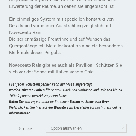
Erweiterung der Räume, an denen sie angebracht ist.
Ein einmaliges System mit speziellen konstruktiven
Details und vornehmer Ausstrahlung zeigt sich mit
Novecento Rain.
Die serienmässige Frontrinne und auf Wunsch das
Quergestänge mit Metalldekoration sind die besonderen
Merkmale dieser Pergola.
Novecento Rain gibt es auch als Pavillon
. Schützen Sie
sich vor der Sonne mit italienischem Chic.
Fast jeder Schattenspender kann auf Mass angefertigt
werden.
Diverse
Farben
für Gestell. Dach und Vorhänge und Grössen bis zu
100m2 passen perfekt zu jedem Haus.
Rufen Sie uns an
, vereinbaren Sie einen
Termin im Showroom Ihrer
Wahl
,
klicken Sie hier auf die
Website vom Hersteller
für noch mehr online
Informationen.
Grösse
