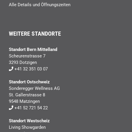
Alle Details und Öffnungszeiten
WEITERE STANDORTE
Standort Bern Mittelland
Scheurenstrasse 7
3293 Dotzigen
+41 32 351 03 07
Standort Ostschweiz
Sonderegger Wellness AG
St. Gallerstrasse 8
9548 Matzingen
+41 52 721 54 22
Standort Westscheiz
Living Showgarden