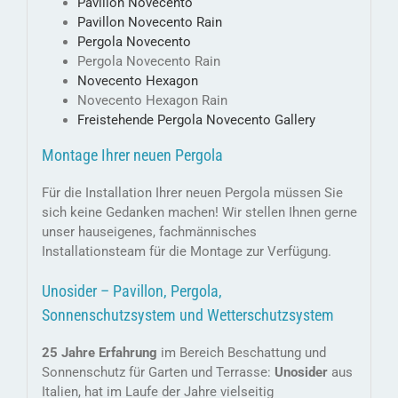
Pavillon Novecento
Pavillon Novecento Rain
Pergola Novecento
Pergola Novecento Rain
Novecento Hexagon
Novecento Hexagon Rain
Freistehende Pergola Novecento Gallery
Montage Ihrer neuen Pergola
Für die Installation Ihrer neuen Pergola müssen Sie
sich keine Gedanken machen! Wir stellen Ihnen gerne
unser hauseigenes, fachmännisches
Installationsteam für die Montage zur Verfügung.
Unosider – Pavillon, Pergola,
Sonnenschutzsystem und Wetterschutzsystem
25 Jahre Erfahrung
im Bereich Beschattung und
Sonnenschutz für Garten und Terrasse:
Unosider
aus
Italien, hat im Laufe der Jahre vielseitig