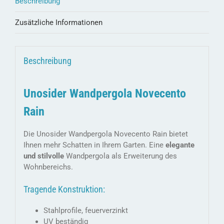
Beschreibung
Zusätzliche Informationen
Beschreibung
Unosider Wandpergola Novecento
Rain
Die Unosider Wandpergola Novecento Rain bietet
Ihnen mehr Schatten in Ihrem Garten. Eine
elegante
und stilvolle
Wandpergola als Erweiterung des
Wohnbereichs.
Tragende Konstruktion:
Stahlprofile, feuerverzinkt
UV beständig