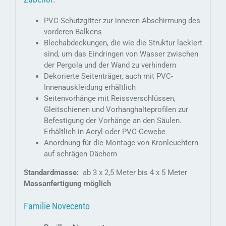
PVC-Schutzgitter zur inneren Abschirmung des
vorderen Balkens
Blechabdeckungen, die wie die Struktur lackiert
sind, um das Eindringen von Wasser zwischen
der Pergola und der Wand zu verhindern
Dekorierte Seitenträger, auch mit PVC-
Innenauskleidung erhältlich
Seitenvorhänge mit Reissverschlüssen,
Gleitschienen und Vorhanghalteprofilen zur
Befestigung der Vorhänge an den Säulen.
Erhältlich in Acryl oder PVC-Gewebe
Anordnung für die Montage von Kronleuchtern
auf schrägen Dächern
Standardmasse:
ab 3 x 2,5 Meter bis 4 x 5 Meter
Massanfertigung möglich
Familie Novecento