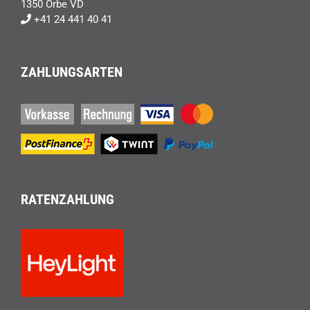
1350 Orbe VD
+41 24 441 40 41
ZAHLUNGSARTEN
RATENZAHLUNG