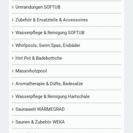
Umrandungen SOFTUB
Zubehör & Ersatzteile & Accessoires
Wasserpflege & Reinigung SOFTUB
Whirlpools, Swim Spas, Eisbäder
Hot Pot & Badebottiche
Massivholzpool
Aromatherapie & Düfte, Badesalze
Wasserpflege & Reinigung Hartschale
Saunawelt WÄRMEGRAD
Saunen & Zubehör WEKA