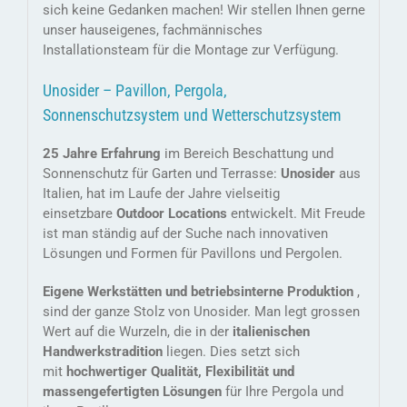
sich keine Gedanken machen! Wir stellen Ihnen gerne
unser hauseigenes, fachmännisches
Installationsteam für die Montage zur Verfügung.
Unosider – Pavillon, Pergola,
Sonnenschutzsystem und Wetterschutzsystem
25 Jahre Erfahrung
im Bereich Beschattung und
Sonnenschutz für Garten und Terrasse:
Unosider
aus
Italien, hat im Laufe der Jahre vielseitig
einsetzbare
Outdoor Locations
entwickelt. Mit Freude
ist man ständig auf der Suche nach innovativen
Lösungen und Formen für Pavillons und Pergolen.
Eigene Werkstätten und betriebsinterne Produktion
,
sind der ganze Stolz von Unosider. Man legt grossen
Wert auf die Wurzeln, die in der
italienischen
Handwerkstradition
liegen. Dies setzt sich
mit
hochwertiger Qualität, Flexibilität und
massengefertigten Lösungen
für Ihre Pergola und