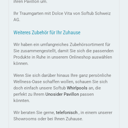
ihren Pavillon um.
Ihr Traumgarten mit Dolce Vita von Softub Schweiz
AG.
Weiteres Zubehör für Ihr Zuhause
Wir haben ein umfangreiches Zubehörsortiment für
Sie zusammengestellt, damit Sie sich die passenden
Produkte in Ruhe in unserem Onlineshop auswählen
können.
Wenn Sie sich darüber hinaus Ihre ganz persönliche
Wellness-Oase schaffen wollen, schauen Sie sich
doch einfach unsere Softub
Whirlpools
an, die
perfekt zu Ihrem
Unosider Pavillon
passen
könnten.
Wir beraten Sie gerne,
telefonisch
, in einem unserer
Showrooms oder bei Ihnen Zuhause.