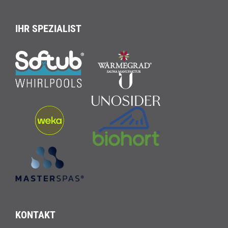
IHR SPEZIALIST
KONTAKT