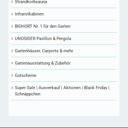
Strandkorbsauna
Infrarotkabinen
BIOHORT Nr. 1 für den Garten
UNOSIDER Pavillon & Pergola
Gartenhäuser, Carports & mehr
Gartenausstattung & Zubehör
Gutscheine
Super Sale | Ausverkauf | Aktionen | Black Friday |
Schnäppchen