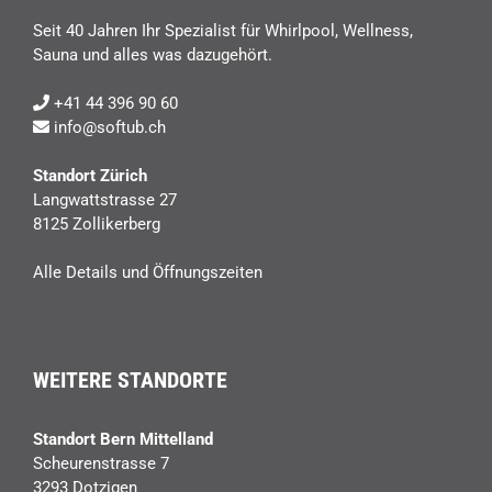
Seit 40 Jahren Ihr Spezialist für Whirlpool, Wellness,
Sauna und alles was dazugehört.
+41 44 396 90 60
info@softub.ch
Standort Zürich
Langwattstrasse 27
8125 Zollikerberg
Alle Details und Öffnungszeiten
WEITERE STANDORTE
Standort Bern Mittelland
Scheurenstrasse 7
3293 Dotzigen