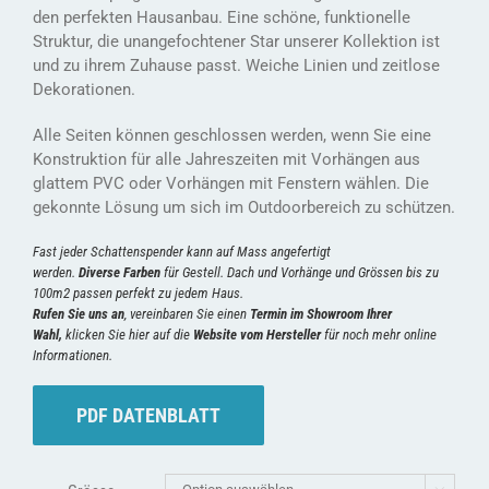
den perfekten Hausanbau. Eine schöne, funktionelle
Struktur, die unangefochtener Star unserer Kollektion ist
und zu ihrem Zuhause passt. Weiche Linien und zeitlose
Dekorationen.
Alle Seiten können geschlossen werden, wenn Sie eine
Konstruktion für alle Jahreszeiten mit Vorhängen aus
glattem PVC oder Vorhängen mit Fenstern wählen. Die
gekonnte Lösung um sich im Outdoorbereich zu schützen.
Fast jeder Schattenspender kann auf Mass angefertigt
werden.
Diverse
Farben
für Gestell. Dach und Vorhänge und Grössen bis zu
100m2 passen perfekt zu jedem Haus.
Rufen Sie uns an
, vereinbaren Sie einen
Termin im Showroom Ihrer
Wahl
,
klicken Sie hier auf die
Website vom Hersteller
für noch mehr online
Informationen.
PDF DATENBLATT
