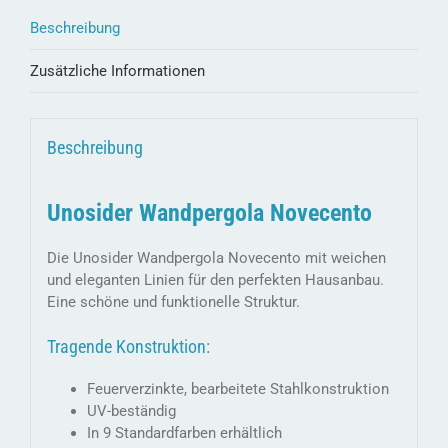
Beschreibung
Zusätzliche Informationen
Beschreibung
Unosider Wandpergola Novecento
Die Unosider Wandpergola Novecento mit weichen
und eleganten Linien für den perfekten Hausanbau.
Eine schöne und funktionelle Struktur.
Tragende Konstruktion:
Feuerverzinkte, bearbeitete Stahlkonstruktion
UV-beständig
In 9 Standardfarben erhältlich