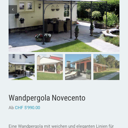
Wandpergola Novecento
Ab
CHF
5'990.00
Eine Wandpergola mit weichen und eleganten Linien für