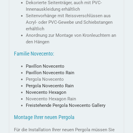
Dekorierte Seitenträger, auch mit PVC-
Innenauskleidung erhältlich
Seitenvorhänge mit Reissverschlüssen aus
Acryl- oder PVC-Gewebe und Schiebstangen
erhältlich
Anordnung zur Montage von Kronleuchtern an
den Hängen
Familie Novecento:
Pavillon Novecento
Pavillon Novecento Rain
Pergola Novecento
Pergola Novecento Rain
Novecento Hexagon
Novecento Hexagon Rain
Freistehende Pergola Novecento Gallery
Montage Ihrer neuen Pergola
Für die Installation Ihrer neuen Pergola müssen Sie